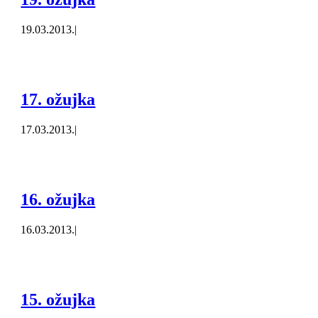
19.03.2013.
|
17. ožujka
17.03.2013.
|
16. ožujka
16.03.2013.
|
15. ožujka