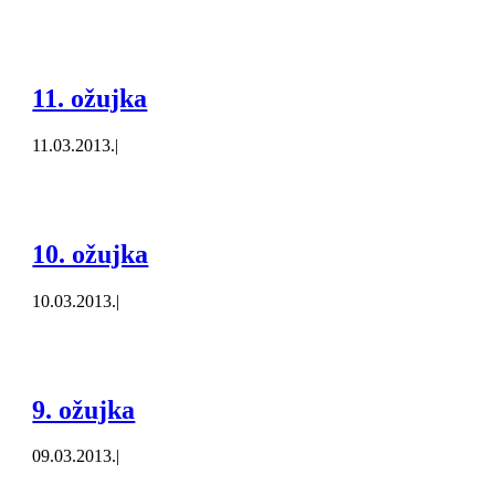
11. ožujka
11.03.2013.
|
10. ožujka
10.03.2013.
|
9. ožujka
09.03.2013.
|