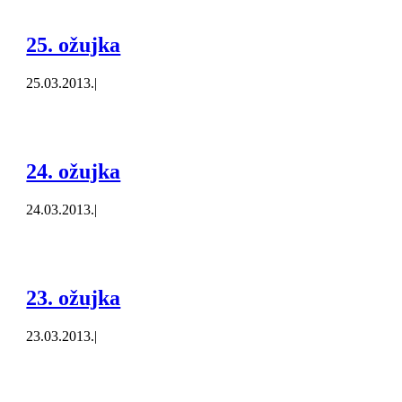
25. ožujka
25.03.2013.
|
24. ožujka
24.03.2013.
|
23. ožujka
23.03.2013.
|