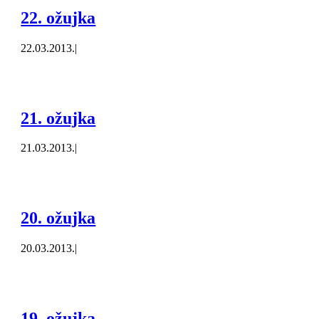
22. ožujka
22.03.2013.
|
21. ožujka
21.03.2013.
|
20. ožujka
20.03.2013.
|
19. ožujka