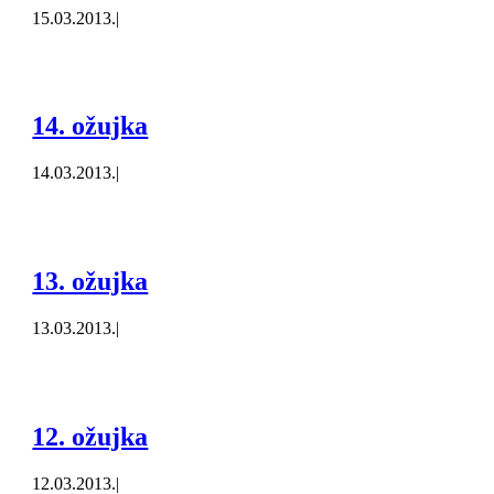
15.03.2013.
|
14. ožujka
14.03.2013.
|
13. ožujka
13.03.2013.
|
12. ožujka
12.03.2013.
|