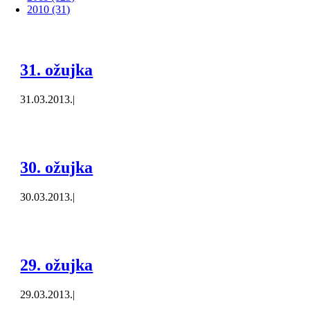
2010 (31)
31. ožujka
31.03.2013.
|
30. ožujka
30.03.2013.
|
29. ožujka
29.03.2013.
|