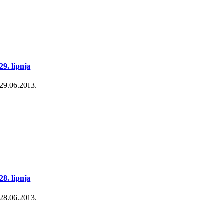
29. lipnja
29.06.2013.
28. lipnja
28.06.2013.