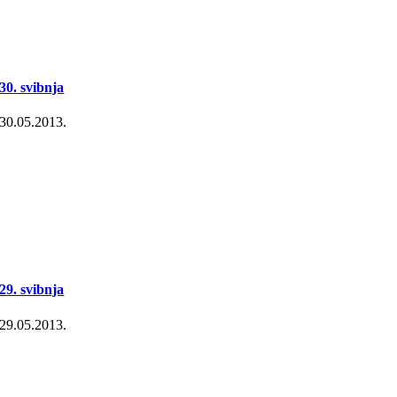
30. svibnja
30.05.2013.
29. svibnja
29.05.2013.