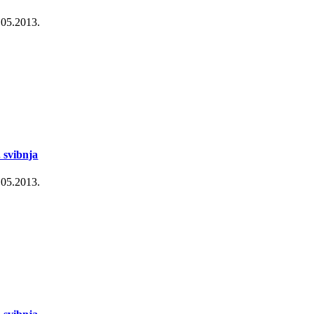
.05.2013.
. svibnja
.05.2013.