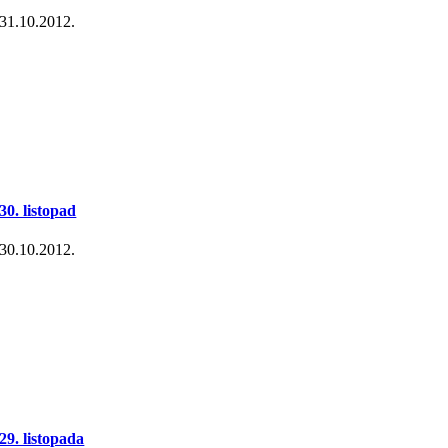
31.10.2012.
30. listopad
30.10.2012.
29. listopada