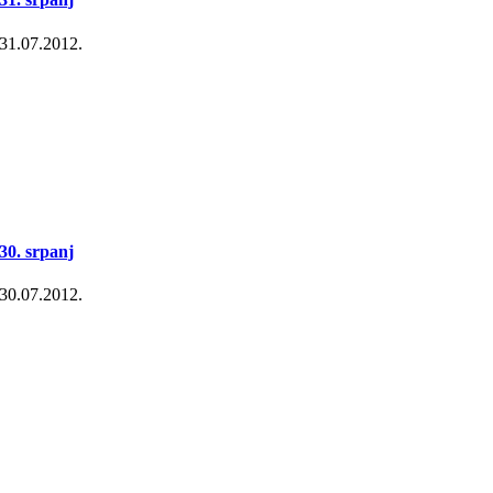
31.07.2012.
30. srpanj
30.07.2012.