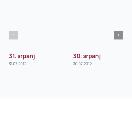
31. srpanj
30. srpanj
31.07.2012.
30.07.2012.