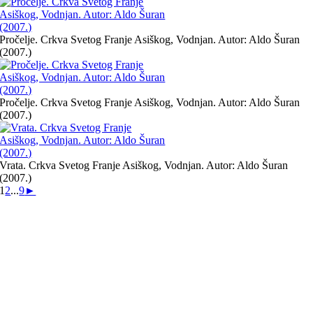
Pročelje. Crkva Svetog Franje Asiškog, Vodnjan. Autor: Aldo Šuran
(2007.)
Pročelje. Crkva Svetog Franje Asiškog, Vodnjan. Autor: Aldo Šuran
(2007.)
Vrata. Crkva Svetog Franje Asiškog, Vodnjan. Autor: Aldo Šuran
(2007.)
1
2
...
9
►