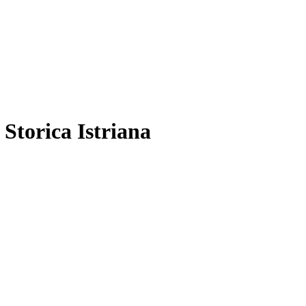
 Storica Istriana