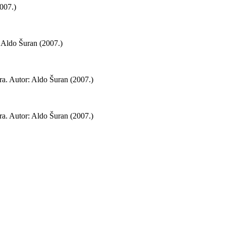
2007.)
: Aldo Šuran (2007.)
ura. Autor: Aldo Šuran (2007.)
ura. Autor: Aldo Šuran (2007.)