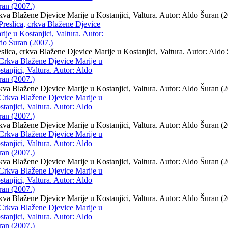
kva Blažene Djevice Marije u Kostanjici, Valtura. Autor: Aldo Šuran (
eslica, crkva Blažene Djevice Marije u Kostanjici, Valtura. Autor: Aldo
kva Blažene Djevice Marije u Kostanjici, Valtura. Autor: Aldo Šuran (
kva Blažene Djevice Marije u Kostanjici, Valtura. Autor: Aldo Šuran (
kva Blažene Djevice Marije u Kostanjici, Valtura. Autor: Aldo Šuran (
kva Blažene Djevice Marije u Kostanjici, Valtura. Autor: Aldo Šuran (