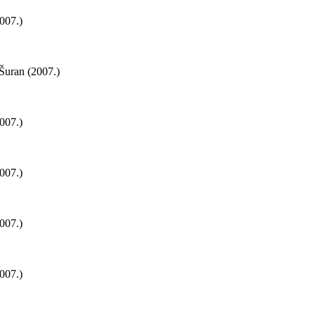
2007.)
 Šuran (2007.)
2007.)
2007.)
2007.)
2007.)