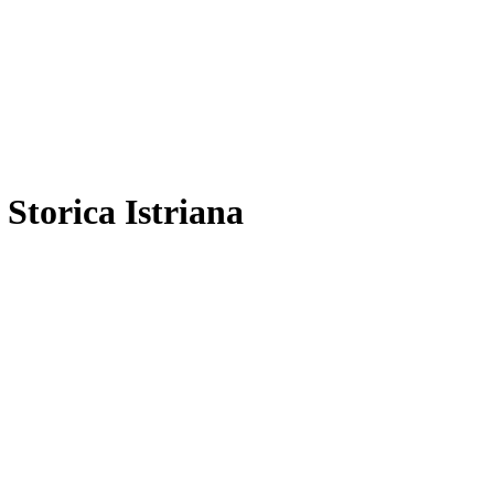
 Storica Istriana