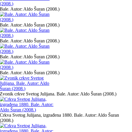
Bale. Autor: Aldo Šuran (2008.)
Bale. Autor: Aldo Šuran (2008.)
Bale. Autor: Aldo Šuran (2008.)
Bale. Autor: Aldo Šuran (2008.)
Bale. Autor: Aldo Šuran (2008.)
Zvonik crkve Svetog Julijana. Bale. Autor: Aldo Šuran (2008.)
Crkva Svetog Julijana, izgrađena 1880. Bale. Autor: Aldo Šuran
(2008.)