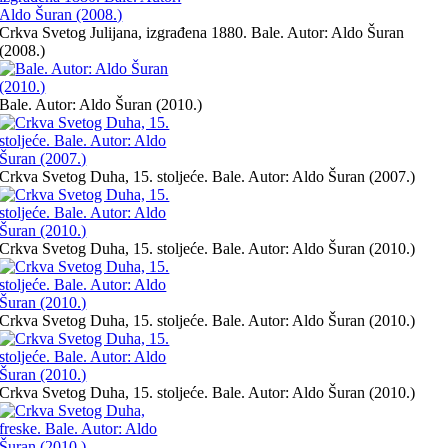
Crkva Svetog Julijana, izgrađena 1880. Bale. Autor: Aldo Šuran
(2008.)
Bale. Autor: Aldo Šuran (2010.)
Crkva Svetog Duha, 15. stoljeće. Bale. Autor: Aldo Šuran (2007.)
Crkva Svetog Duha, 15. stoljeće. Bale. Autor: Aldo Šuran (2010.)
Crkva Svetog Duha, 15. stoljeće. Bale. Autor: Aldo Šuran (2010.)
Crkva Svetog Duha, 15. stoljeće. Bale. Autor: Aldo Šuran (2010.)