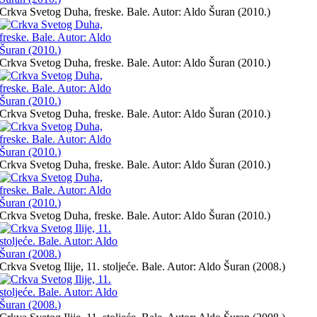
Crkva Svetog Duha, freske. Bale. Autor: Aldo Šuran (2010.)
Crkva Svetog Duha, freske. Bale. Autor: Aldo Šuran (2010.)
Crkva Svetog Duha, freske. Bale. Autor: Aldo Šuran (2010.)
Crkva Svetog Duha, freske. Bale. Autor: Aldo Šuran (2010.)
Crkva Svetog Duha, freske. Bale. Autor: Aldo Šuran (2010.)
Crkva Svetog Ilije, 11. stoljeće. Bale. Autor: Aldo Šuran (2008.)