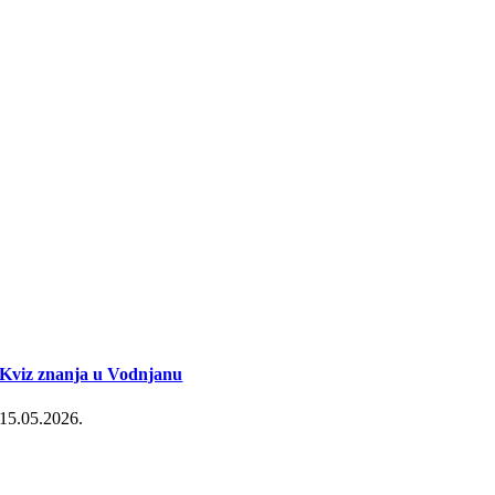
Kviz znanja u Vodnjanu
15.05.2026.