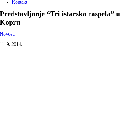
Kontakt
Predstavljanje “Tri istarska raspela” u
Kopru
Novosti
11. 9. 2014.