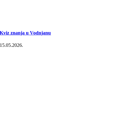
Kviz znanja u Vodnjanu
15.05.2026.