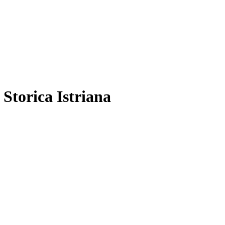
 Storica Istriana