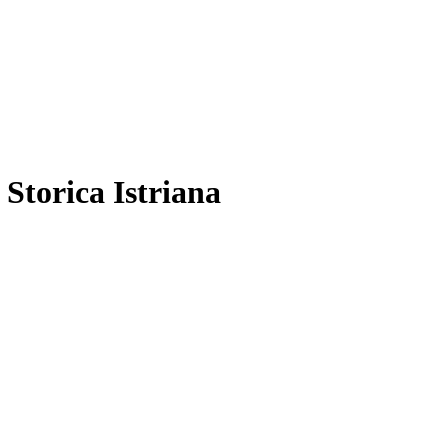
 Storica Istriana