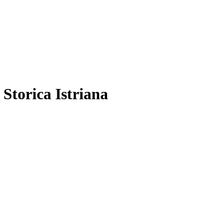
 Storica Istriana