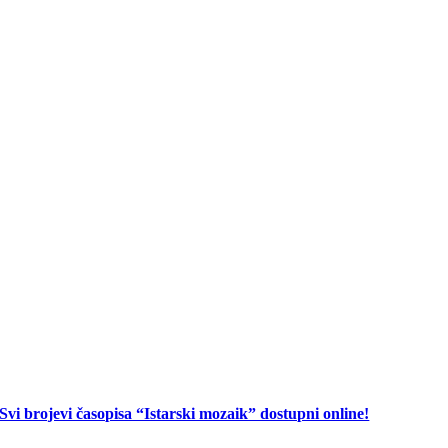
Svi brojevi časopisa “Istarski mozaik” dostupni online!