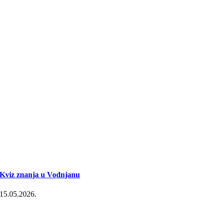
Kviz znanja u Vodnjanu
15.05.2026.