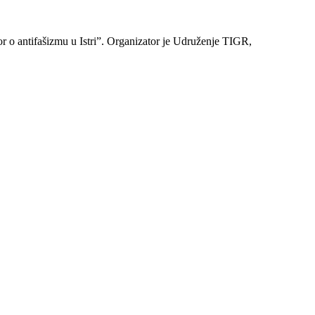
or o antifašizmu u Istri”. Organizator je Udruženje TIGR,