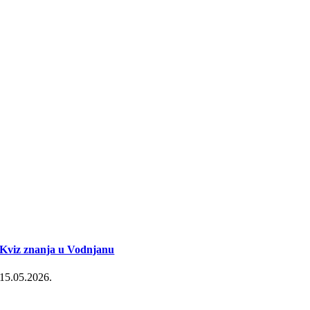
Kviz znanja u Vodnjanu
15.05.2026.