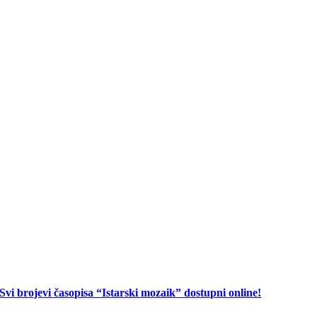
Svi brojevi časopisa “Istarski mozaik” dostupni online!