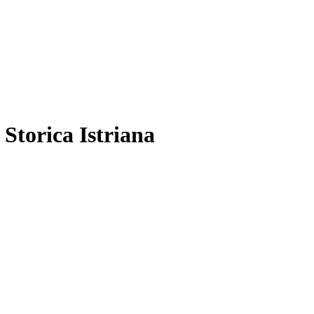
 Storica Istriana