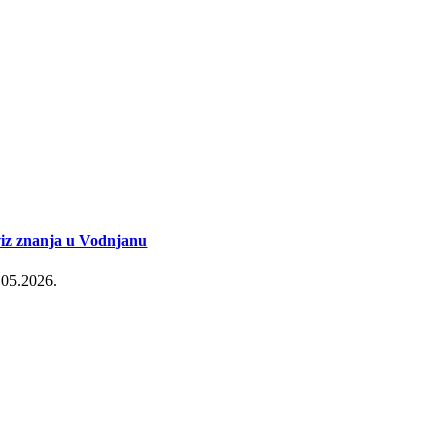
iz znanja u Vodnjanu
.05.2026.