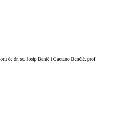
orit će dr. sc. Josip Banić i Gaetano Benčić, prof.