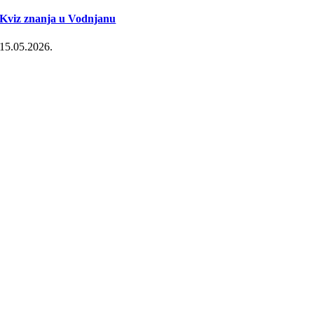
Kviz znanja u Vodnjanu
15.05.2026.