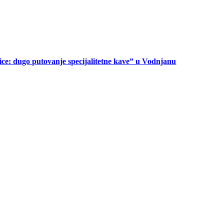
ice: dugo putovanje specijalitetne kave” u Vodnjanu