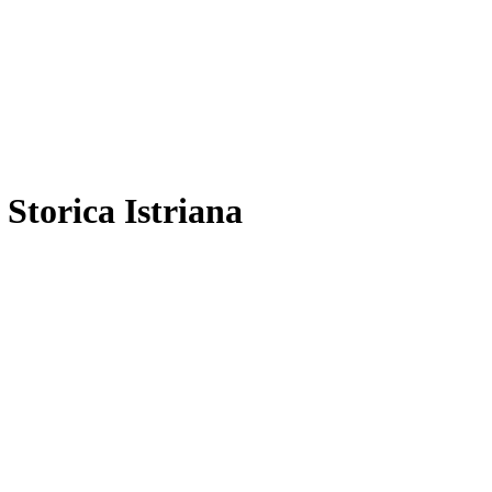
 Storica Istriana