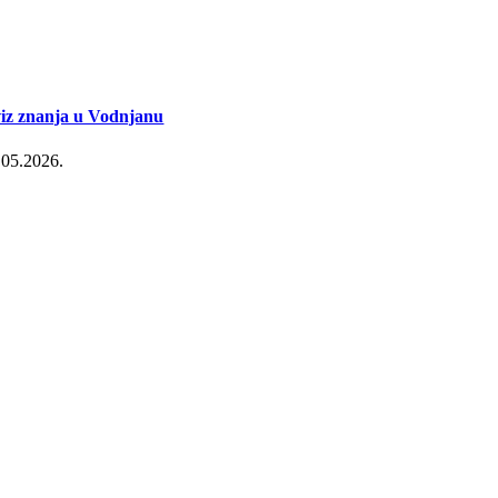
iz znanja u Vodnjanu
.05.2026.