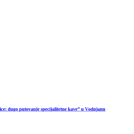
ice: dugo putovanje specijalitetne kave” u Vodnjanu