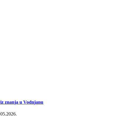
iz znanja u Vodnjanu
.05.2026.