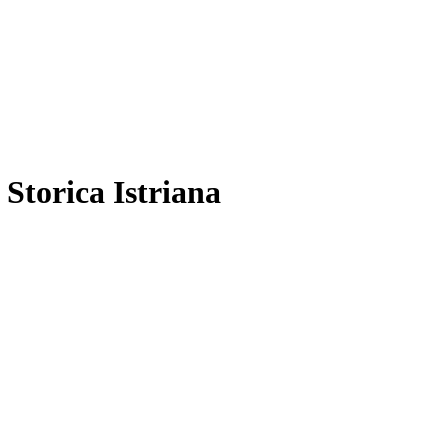
 Storica Istriana