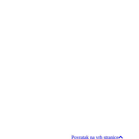
Povratak na vrh stranice