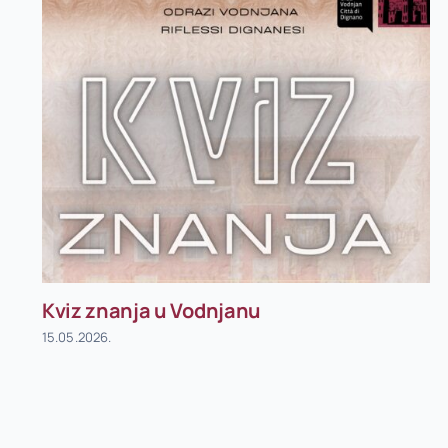
Kviz znanja u Vodnjanu
15.05.2026.