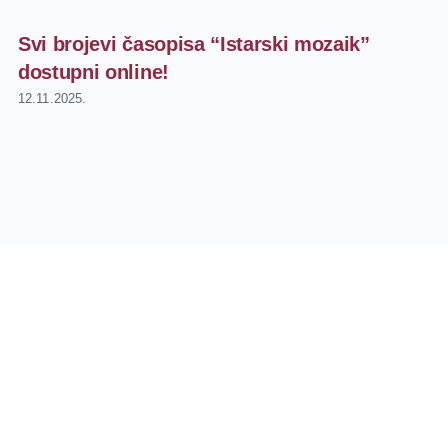
Svi brojevi časopisa “Istarski mozaik”
dostupni online!
12.11.2025.