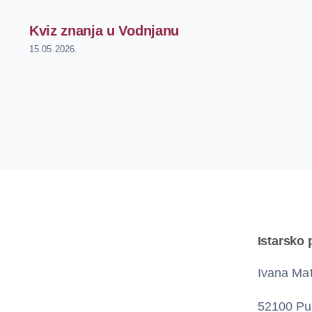
Kviz znanja u Vodnjanu
15.05.2026.
Istarsko 
Ivana Mat
52100 Pu