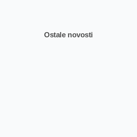
Ostale novosti