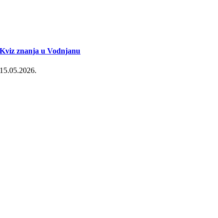
Kviz znanja u Vodnjanu
15.05.2026.