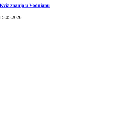
Kviz znanja u Vodnjanu
15.05.2026.