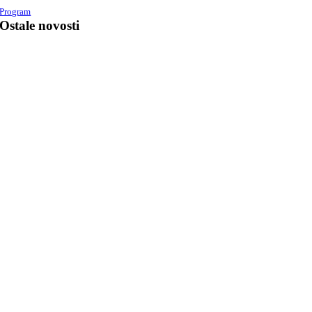
Program
Ostale novosti