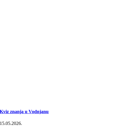
Kviz znanja u Vodnjanu
15.05.2026.