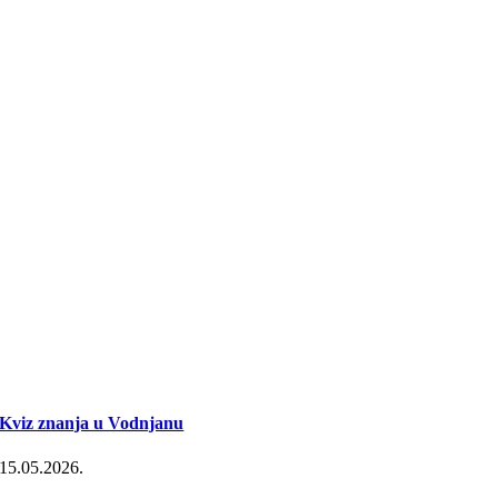
Kviz znanja u Vodnjanu
15.05.2026.