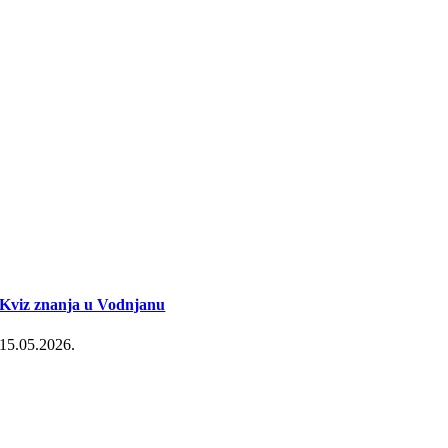
Kviz znanja u Vodnjanu
15.05.2026.