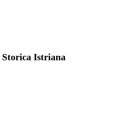
 Storica Istriana