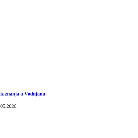
iz znanja u Vodnjanu
.05.2026.