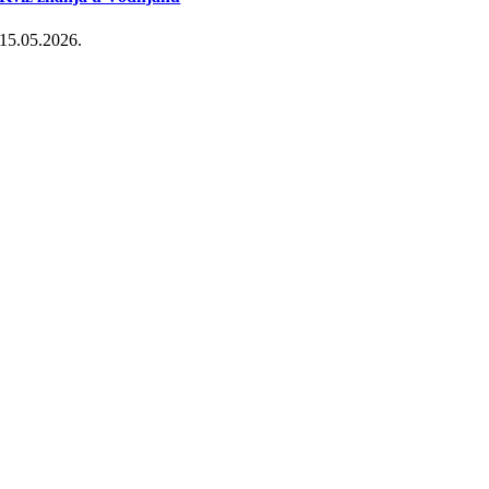
15.05.2026.