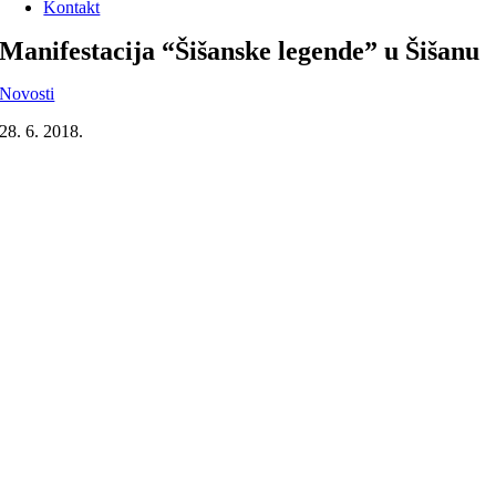
Kontakt
Manifestacija “Šišanske legende” u Šišanu
Novosti
28. 6. 2018.