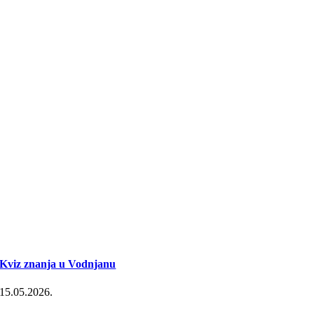
Kviz znanja u Vodnjanu
15.05.2026.