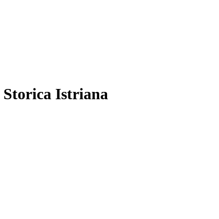
 Storica Istriana