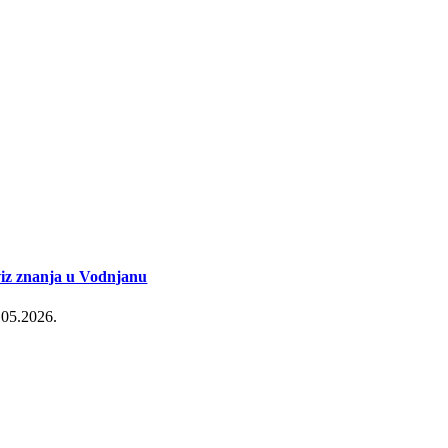
iz znanja u Vodnjanu
.05.2026.