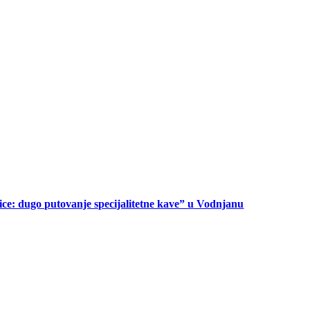
ice: dugo putovanje specijalitetne kave” u Vodnjanu