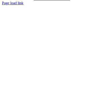
Page load link