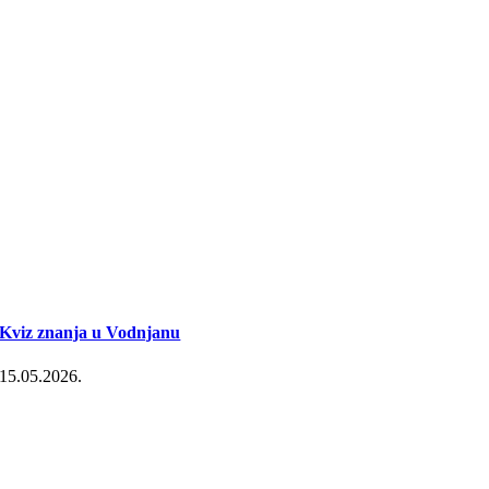
Kviz znanja u Vodnjanu
15.05.2026.