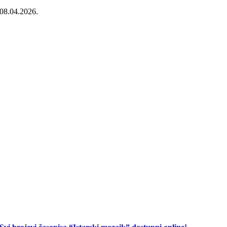
08.04.2026.