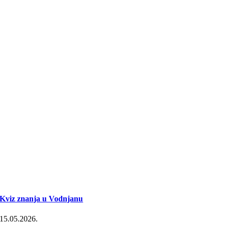
Kviz znanja u Vodnjanu
15.05.2026.