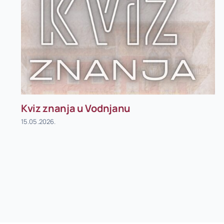
Kviz znanja u Vodnjanu
15.05.2026.