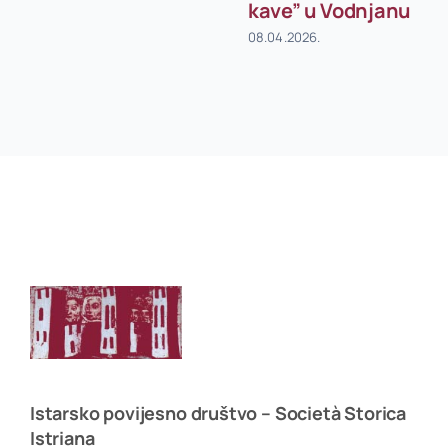
kave” u Vodnjanu
08.04.2026.
Istarsko povijesno društvo – Società Storica
Istriana