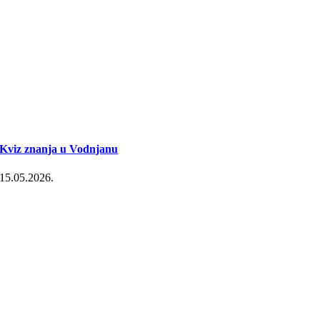
Kviz znanja u Vodnjanu
15.05.2026.