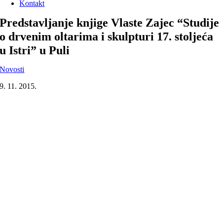
Kontakt
Predstavljanje knjige Vlaste Zajec “Studije
o drvenim oltarima i skulpturi 17. stoljeća
u Istri” u Puli
Novosti
9. 11. 2015.