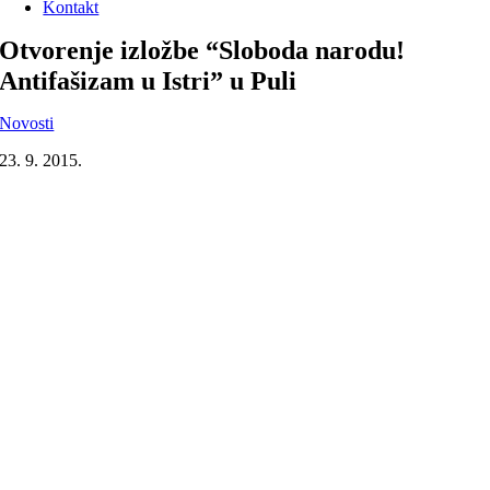
Kontakt
Otvorenje izložbe “Sloboda narodu!
Antifašizam u Istri” u Puli
Novosti
23. 9. 2015.