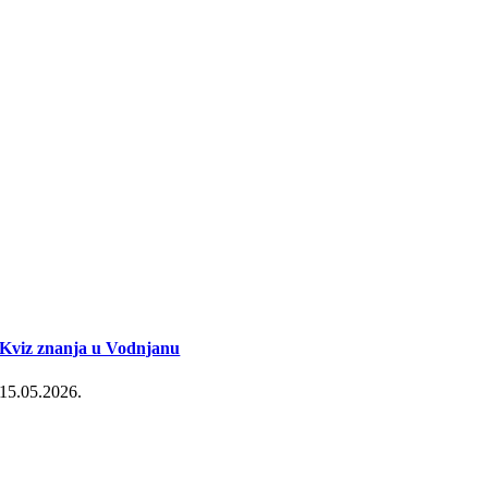
Kviz znanja u Vodnjanu
15.05.2026.