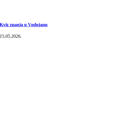
Kviz znanja u Vodnjanu
15.05.2026.