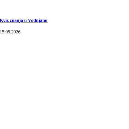
Kviz znanja u Vodnjanu
15.05.2026.