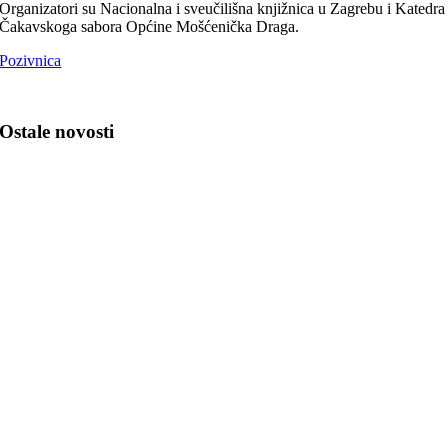
Organizatori su Nacionalna i sveučilišna knjižnica u Zagrebu i Katedra
Čakavskoga sabora Općine Mošćenička Draga.
Pozivnica
Ostale novosti