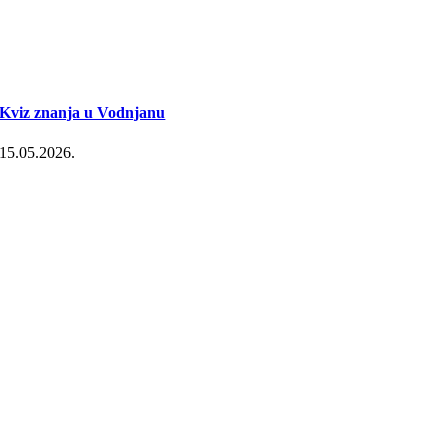
Kviz znanja u Vodnjanu
15.05.2026.