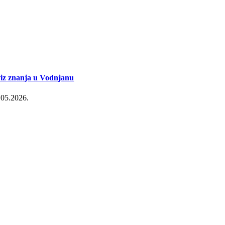
iz znanja u Vodnjanu
.05.2026.