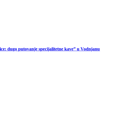
ice: dugo putovanje specijalitetne kave” u Vodnjanu