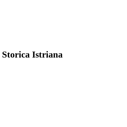
 Storica Istriana