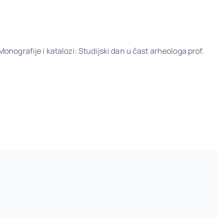
 Monografije i katalozi: Studijski dan u čast arheologa prof.