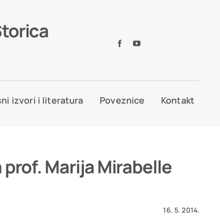
Storica
ni izvori i literatura
Poveznice
Kontakt
 prof. Marija Mirabelle
16. 5. 2014.