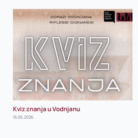
Kviz znanja u Vodnjanu
15.05.2026.