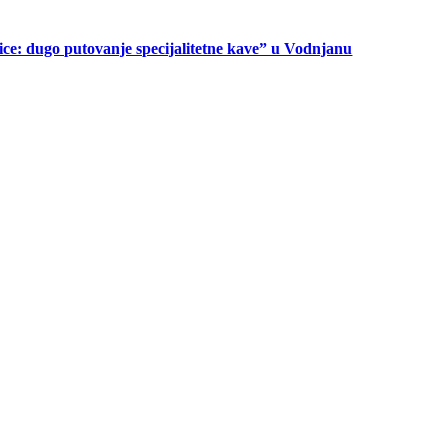
ice: dugo putovanje specijalitetne kave” u Vodnjanu