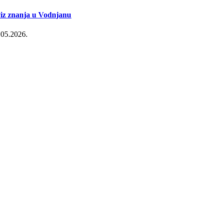
iz znanja u Vodnjanu
.05.2026.