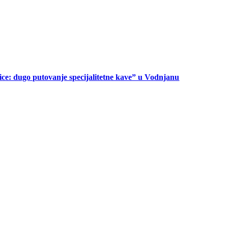
ice: dugo putovanje specijalitetne kave” u Vodnjanu