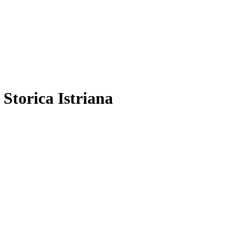
 Storica Istriana