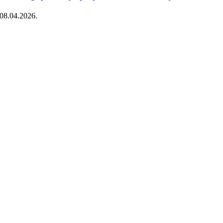
08.04.2026.