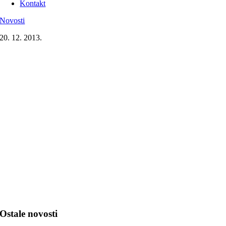
Kontakt
Novosti
20. 12. 2013.
Ostale novosti