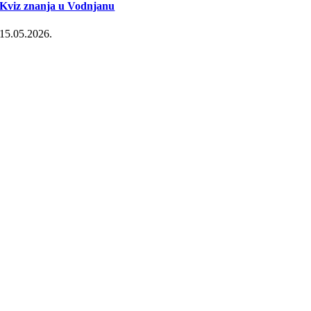
Kviz znanja u Vodnjanu
15.05.2026.