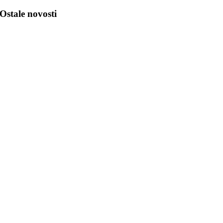
Ostale novosti